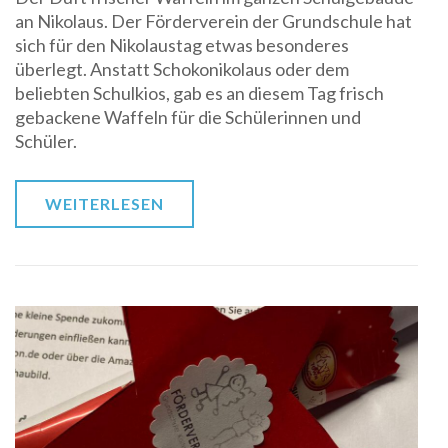
an Nikolaus. Der Förderverein der Grundschule hat
sich für den Nikolaustag etwas besonderes
überlegt. Anstatt Schokonikolaus oder dem
beliebten Schulkios, gab es an diesem Tag frisch
gebackene Waffeln für die Schülerinnen und
Schüler.
WEITERLESEN