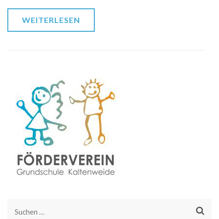
WEITERLESEN
Suchen