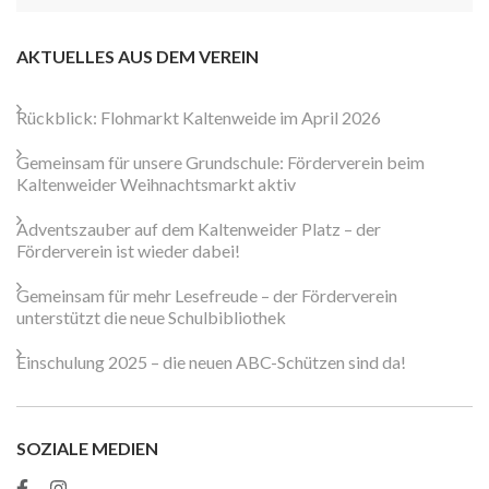
nach:
AKTUELLES AUS DEM VEREIN
Rückblick: Flohmarkt Kaltenweide im April 2026
Gemeinsam für unsere Grundschule: Förderverein beim
Kaltenweider Weihnachtsmarkt aktiv
Adventszauber auf dem Kaltenweider Platz – der
Förderverein ist wieder dabei!
Gemeinsam für mehr Lesefreude – der Förderverein
unterstützt die neue Schulbibliothek
Einschulung 2025 – die neuen ABC-Schützen sind da!
SOZIALE MEDIEN