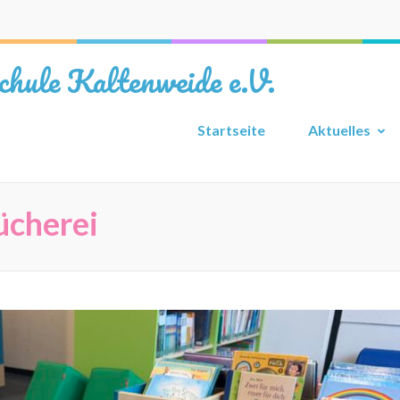
chule Kaltenweide e.V.
Startseite
Aktuelles
ücherei