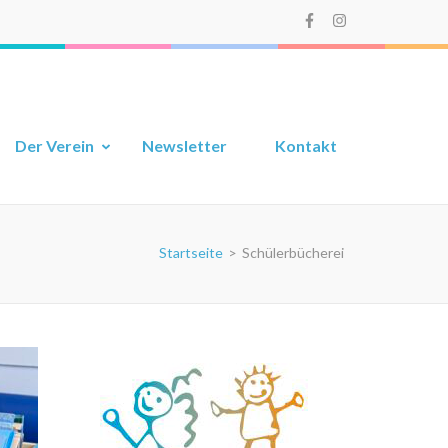
Der Verein
Newsletter
Kontakt
Startseite
>
Schülerbücherei