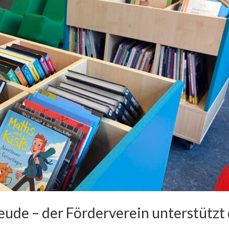
ude – der Förderverein unterstützt 