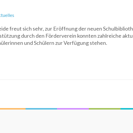
tuelles
de freut sich sehr, zur Eröffnung der neuen Schulbibliot
rstützung durch den Förderverein konnten zahlreiche aktu
ülerinnen und Schülern zur Verfügung stehen.