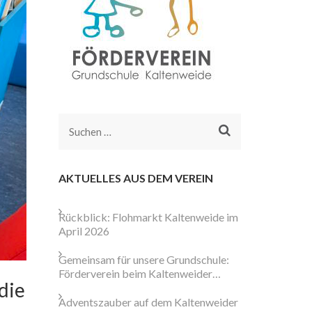
Suchen
nach:
AKTUELLES AUS DEM VEREIN
Rückblick: Flohmarkt Kaltenweide im
April 2026
Gemeinsam für unsere Grundschule:
Förderverein beim Kaltenweider
die
Weihnachtsmarkt aktiv
Adventszauber auf dem Kaltenweider