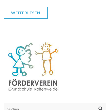
WEITERLESEN
Suchen