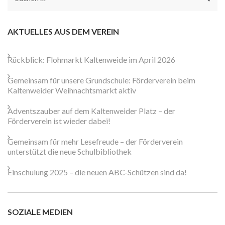
nach:
AKTUELLES AUS DEM VEREIN
Rückblick: Flohmarkt Kaltenweide im April 2026
Gemeinsam für unsere Grundschule: Förderverein beim
Kaltenweider Weihnachtsmarkt aktiv
Adventszauber auf dem Kaltenweider Platz – der
Förderverein ist wieder dabei!
Gemeinsam für mehr Lesefreude – der Förderverein
unterstützt die neue Schulbibliothek
Einschulung 2025 – die neuen ABC-Schützen sind da!
SOZIALE MEDIEN