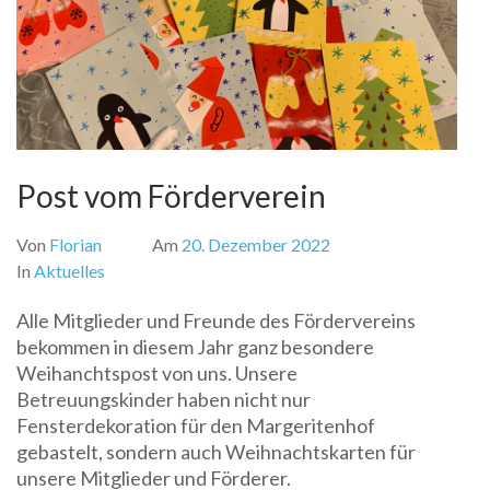
Post vom Förderverein
Von
Florian
Am
20. Dezember 2022
In
Aktuelles
Alle Mitglieder und Freunde des Fördervereins
bekommen in diesem Jahr ganz besondere
Weihanchtspost von uns. Unsere
Betreuungskinder haben nicht nur
Fensterdekoration für den Margeritenhof
gebastelt, sondern auch Weihnachtskarten für
unsere Mitglieder und Förderer.