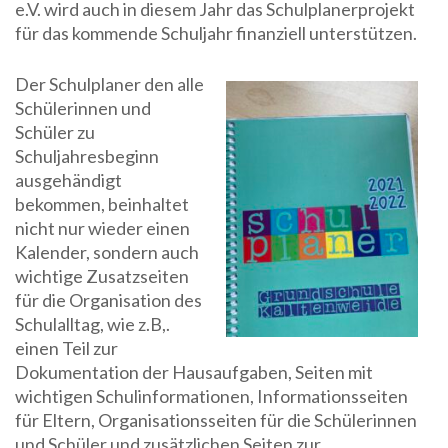
e.V. wird auch in diesem Jahr das Schulplanerprojekt
für das kommende Schuljahr finanziell unterstützen.
Der Schulplaner den alle
Schülerinnen und
Schüler zu
Schuljahresbeginn
ausgehändigt
bekommen, beinhaltet
nicht nur wieder einen
Kalender, sondern auch
wichtige Zusatzseiten
für die Organisation des
Schulalltag, wie z.B,.
einen Teil zur
Dokumentation der Hausaufgaben, Seiten mit
wichtigen Schulinformationen, Informationsseiten
für Eltern, Organisationsseiten für die Schülerinnen
und Schüler und zusätzlichen Seiten zur