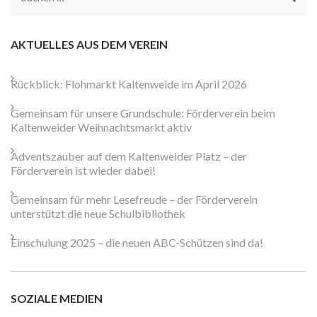
nach:
AKTUELLES AUS DEM VEREIN
Rückblick: Flohmarkt Kaltenweide im April 2026
Gemeinsam für unsere Grundschule: Förderverein beim
Kaltenweider Weihnachtsmarkt aktiv
Adventszauber auf dem Kaltenweider Platz – der
Förderverein ist wieder dabei!
Gemeinsam für mehr Lesefreude – der Förderverein
unterstützt die neue Schulbibliothek
Einschulung 2025 – die neuen ABC-Schützen sind da!
SOZIALE MEDIEN