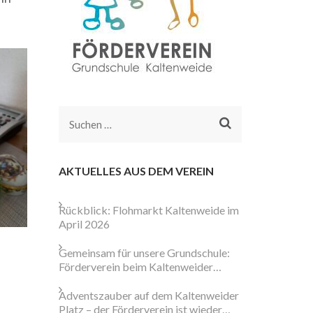
Suchen
nach:
AKTUELLES AUS DEM VEREIN
Rückblick: Flohmarkt Kaltenweide im
April 2026
Gemeinsam für unsere Grundschule:
Förderverein beim Kaltenweider
Weihnachtsmarkt aktiv
Adventszauber auf dem Kaltenweider
Platz – der Förderverein ist wieder