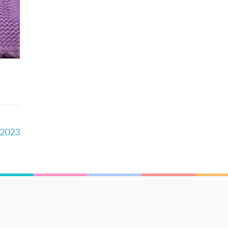
.2023