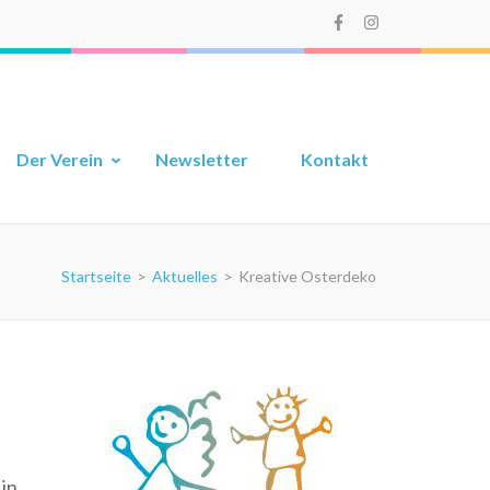
Der Verein
Newsletter
Kontakt
Startseite
>
Aktuelles
>
Kreative Osterdeko
in