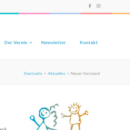
Der Verein
Newsletter
Kontakt
Startseite
>
Aktuelles
>
Neuer Vorstand
eck