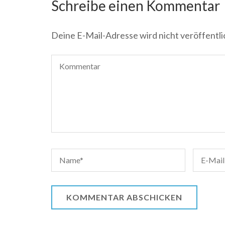
Schreibe einen Kommentar
Deine E-Mail-Adresse wird nicht veröffentli