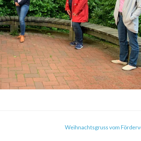
Weihnachtsgruss vom Förderv