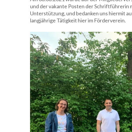
und der vakante Posten der Schriftführerin m
Unterstützung, und bedanken uns hiermit au
langjährige Tätigkeit hier im Förderverein.