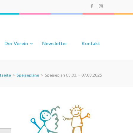
Der Verein
Newsletter
Kontakt
tseite
>
Speisepläne
>
Speiseplan 03.03. – 07.03.2025