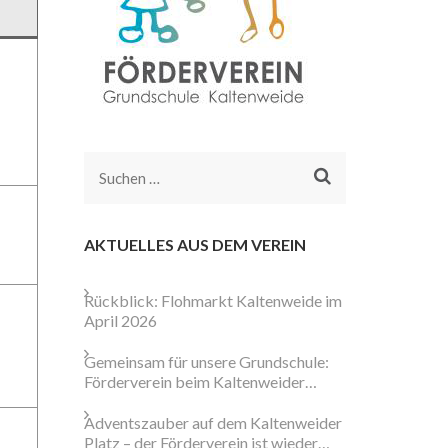
Suchen
nach:
AKTUELLES AUS DEM VEREIN
Rückblick: Flohmarkt Kaltenweide im
April 2026
Gemeinsam für unsere Grundschule:
Förderverein beim Kaltenweider
Weihnachtsmarkt aktiv
Adventszauber auf dem Kaltenweider
Platz – der Förderverein ist wieder