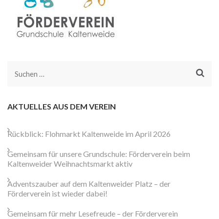
Suchen
nach:
AKTUELLES AUS DEM VEREIN
Rückblick: Flohmarkt Kaltenweide im April 2026
Gemeinsam für unsere Grundschule: Förderverein beim
Kaltenweider Weihnachtsmarkt aktiv
Adventszauber auf dem Kaltenweider Platz – der
Förderverein ist wieder dabei!
Gemeinsam für mehr Lesefreude – der Förderverein