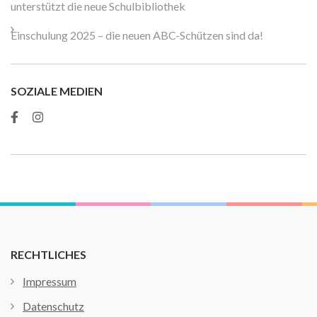
unterstützt die neue Schulbibliothek
Einschulung 2025 – die neuen ABC-Schützen sind da!
SOZIALE MEDIEN
RECHTLICHES
Impressum
Datenschutz