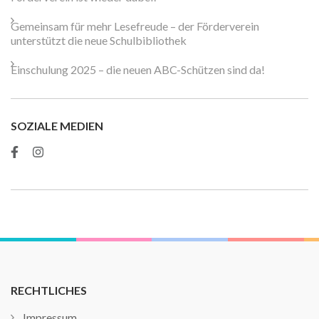
Gemeinsam für mehr Lesefreude – der Förderverein
unterstützt die neue Schulbibliothek
Einschulung 2025 – die neuen ABC-Schützen sind da!
SOZIALE MEDIEN
RECHTLICHES
Impressum