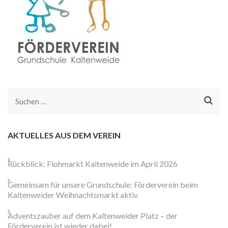
Suchen
nach:
AKTUELLES AUS DEM VEREIN
Rückblick: Flohmarkt Kaltenweide im April 2026
Gemeinsam für unsere Grundschule: Förderverein beim
Kaltenweider Weihnachtsmarkt aktiv
Adventszauber auf dem Kaltenweider Platz – der
Förderverein ist wieder dabei!