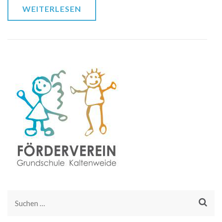
WEITERLESEN
Suchen
nach: