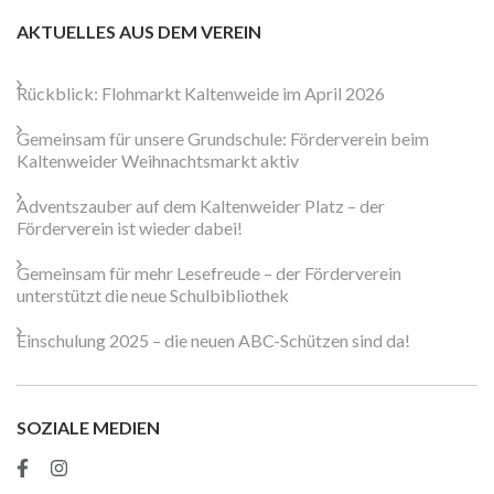
AKTUELLES AUS DEM VEREIN
Rückblick: Flohmarkt Kaltenweide im April 2026
Gemeinsam für unsere Grundschule: Förderverein beim
Kaltenweider Weihnachtsmarkt aktiv
Adventszauber auf dem Kaltenweider Platz – der
Förderverein ist wieder dabei!
Gemeinsam für mehr Lesefreude – der Förderverein
unterstützt die neue Schulbibliothek
Einschulung 2025 – die neuen ABC-Schützen sind da!
SOZIALE MEDIEN