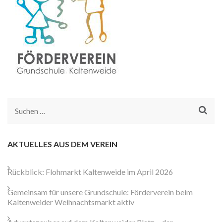
Suchen
nach:
AKTUELLES AUS DEM VEREIN
Rückblick: Flohmarkt Kaltenweide im April 2026
Gemeinsam für unsere Grundschule: Förderverein beim
Kaltenweider Weihnachtsmarkt aktiv