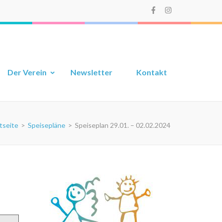
Der Verein
Newsletter
Kontakt
tseite
>
Speisepläne
>
Speiseplan 29.01. – 02.02.2024