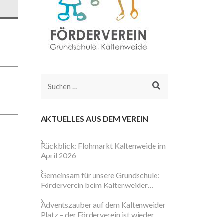
Suchen
nach:
AKTUELLES AUS DEM VEREIN
Rückblick: Flohmarkt Kaltenweide im
April 2026
Gemeinsam für unsere Grundschule:
Förderverein beim Kaltenweider
Weihnachtsmarkt aktiv
Adventszauber auf dem Kaltenweider
Platz – der Förderverein ist wieder