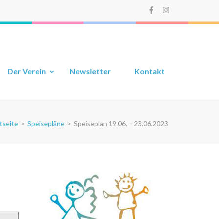
Der Verein
Newsletter
Kontakt
tseite
>
Speisepläne
>
Speiseplan 19.06. – 23.06.2023