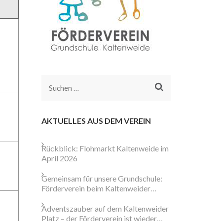
Suchen
nach:
AKTUELLES AUS DEM VEREIN
Rückblick: Flohmarkt Kaltenweide im
April 2026
Gemeinsam für unsere Grundschule:
Förderverein beim Kaltenweider
Weihnachtsmarkt aktiv
Adventszauber auf dem Kaltenweider
Platz – der Förderverein ist wieder